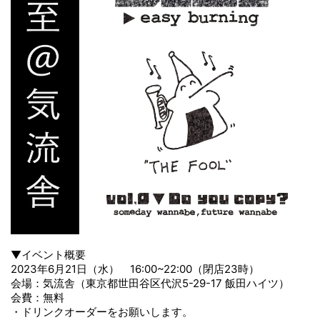
合
わ
せ
▼イベント概要
2023年6月21日（水） 16:00~22:00（閉店23時）
会場：気流舎（東京都世田谷区代沢5-29-17 飯田ハイツ）
会費：無料
・ドリンクオーダーをお願いします。